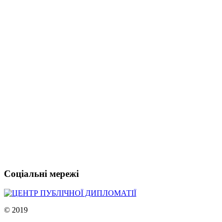
Соціальні мережі
© 2019